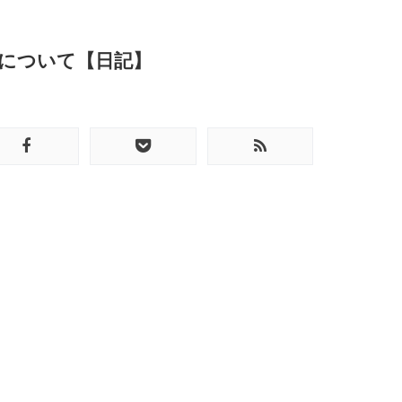
件について【日記】